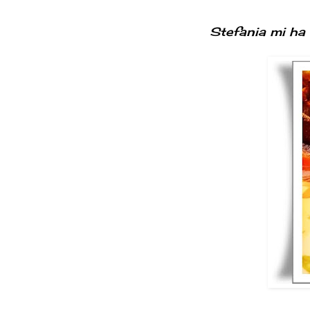
Stefania mi ha