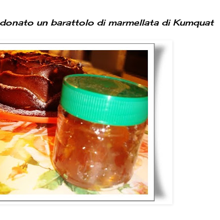
 donato un barattolo di marmellata di Kumquat