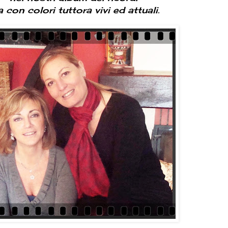
a
con colori tuttora vivi ed attuali.